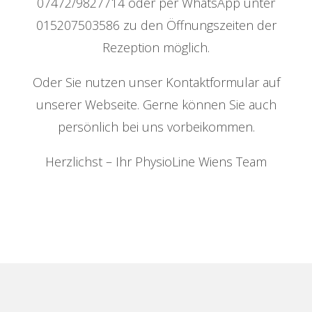
07472/9827714 oder per WhatsApp unter
015207503586 zu den Öffnungszeiten der
Rezeption möglich.
Oder Sie nutzen unser Kontaktformular auf
unserer Webseite. Gerne können Sie auch
persönlich bei uns vorbeikommen.
Herzlichst – Ihr PhysioLine Wiens Team