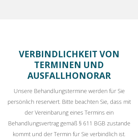
VERBINDLICHKEIT VON
TERMINEN UND
AUSFALLHONORAR
Unsere Behandlungstermine werden für Sie
persönlich reserviert. Bitte beachten Sie, dass mit
der Vereinbarung eines Termins ein
Behandlungsvertrag gemäß § 611 BGB zustande
kommt und der Termin für Sie verbindlich ist.