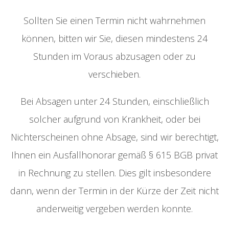
Sollten Sie einen Termin nicht wahrnehmen
können, bitten wir Sie, diesen mindestens 24
Stunden im Voraus abzusagen oder zu
verschieben.
Bei Absagen unter 24 Stunden, einschließlich
solcher aufgrund von Krankheit, oder bei
Nichterscheinen ohne Absage, sind wir berechtigt,
Ihnen ein Ausfallhonorar gemäß § 615 BGB privat
in Rechnung zu stellen. Dies gilt insbesondere
dann, wenn der Termin in der Kürze der Zeit nicht
anderweitig vergeben werden konnte.