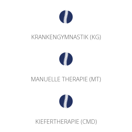
KRANKENGYMNASTIK (KG)
MANUELLE THERAPIE (MT)
KIEFERTHERAPIE (CMD)