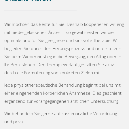
Wir möchten das Beste für Sie. Deshalb kooperieren wir eng
mit niedergelassenen Ärzten – so gewährleisten wir die
optimale und für Sie geeignete und sinnvolle Therapie. Wir
begleiten Sie durch den Heilungsprozess und unterstützen
Sie beim Wiedereinstieg in die Bewegung, den Alltag oder in
Ihr Berufsleben. Den Therapieverlauf gestalten Sie aktiv
durch die Formulierung von konkreten Zielen mit.
Jede physiotherapeutische Behandlung beginnt bei uns mit
einer eingehenden körperlichen Anamnese. Dies geschieht
ergänzend zur vorangegangenen ärztlichen Untersuchung.
Wir behandeln Sie gerne auf kassenärztliche Verordnung
und privat.