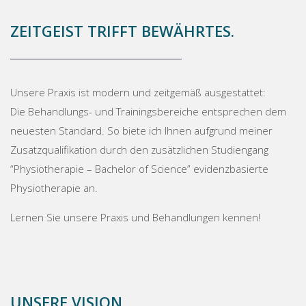
ZEITGEIST TRIFFT BEWÄHRTES.
Unsere Praxis ist modern und zeitgemäß ausgestattet:
Die Behandlungs- und Trainingsbereiche entsprechen dem
neuesten Standard. So biete ich Ihnen aufgrund meiner
Zusatzqualifikation durch den zusätzlichen Studiengang
“Physiotherapie – Bachelor of Science” evidenzbasierte
Physiotherapie an.
Lernen Sie unsere Praxis und Behandlungen kennen!
UNSERE VISION