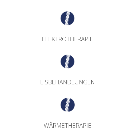
ELEKTROTHERAPIE
EISBEHANDLUNGEN
WÄRMETHERAPIE