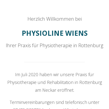
Herzlich Willkommen bei
PHYSIOLINE WIENS
Ihrer Praxis für Physiotherapie in Rottenburg
Im Juli 2020 haben wir unsere Praxis für
Physiotherapie und Rehabilitation in Rottenburg
am Neckar eröffnet.
Terminvereinbarungen sind telefonisch unter