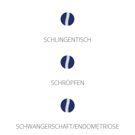
SCHLINGENTISCH
SCHRÖPFEN
SCHWANGERSCHAFT/ENDOMETRIOSE