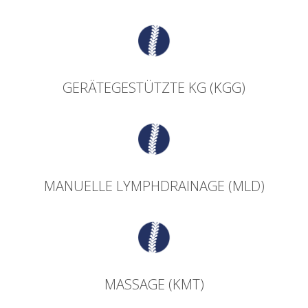
GERÄTEGESTÜTZTE KG (KGG)
MANUELLE LYMPHDRAINAGE (MLD)
MASSAGE (KMT)