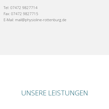
Tel:
07472 9827714
Fax: 07472 9827715
E-Mail:
mail@physioline-rottenburg.de
UNSERE LEISTUNGEN