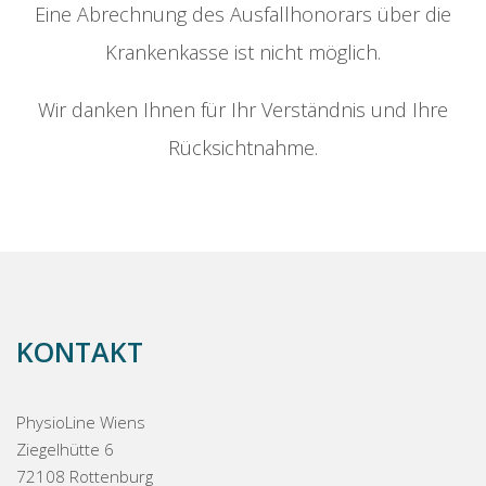
Eine Abrechnung des Ausfallhonorars über die
Krankenkasse ist nicht möglich.
Wir danken Ihnen für Ihr Verständnis und Ihre
Rücksichtnahme.
KONTAKT
PhysioLine Wiens
Ziegelhütte 6
72108 Rottenburg