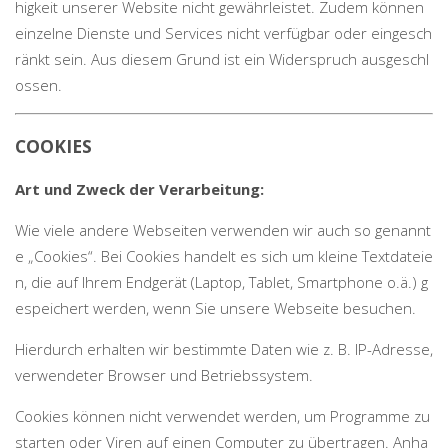
higkeit unserer Website nicht gewährleistet. Zudem können
einzelne Dienste und Services nicht verfügbar oder eingesch
ränkt sein. Aus diesem Grund ist ein Widerspruch ausgeschl
ossen.
COOKIES
Art und Zweck der Verarbeitung:
Wie viele andere Webseiten verwenden wir auch so genannt
e „Cookies“. Bei Cookies handelt es sich um kleine Textdateie
n, die auf Ihrem Endgerät (Laptop, Tablet, Smartphone o.ä.) g
espeichert werden, wenn Sie unsere Webseite besuchen.
Hierdurch erhalten wir bestimmte Daten wie z. B. IP-Adresse,
verwendeter Browser und Betriebssystem.
Cookies können nicht verwendet werden, um Programme zu
starten oder Viren auf einen Computer zu übertragen. Anha