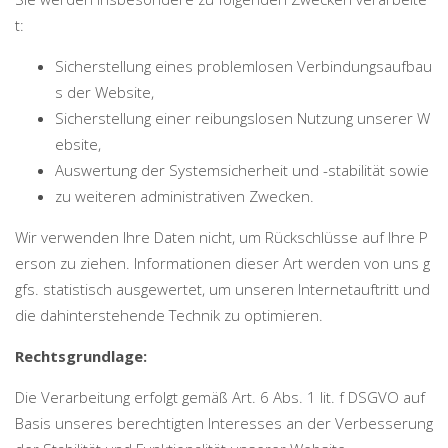
t:
Sicherstellung eines problemlosen Verbindungsaufbau
s der Website,
Sicherstellung einer reibungslosen Nutzung unserer W
ebsite,
Auswertung der Systemsicherheit und -stabilität sowie
zu weiteren administrativen Zwecken.
Wir verwenden Ihre Daten nicht, um Rückschlüsse auf Ihre P
erson zu ziehen. Informationen dieser Art werden von uns g
gfs. statistisch ausgewertet, um unseren Internetauftritt und
die dahinterstehende Technik zu optimieren.
Rechtsgrundlage:
Die Verarbeitung erfolgt gemäß Art. 6 Abs. 1 lit. f DSGVO auf
Basis unseres berechtigten Interesses an der Verbesserung