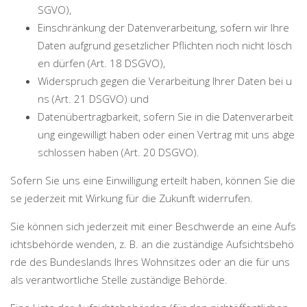
SGVO),
Einschränkung der Datenverarbeitung, sofern wir Ihre
Daten aufgrund gesetzlicher Pflichten noch nicht lösch
en dürfen (Art. 18 DSGVO),
Widerspruch gegen die Verarbeitung Ihrer Daten bei u
ns (Art. 21 DSGVO) und
Datenübertragbarkeit, sofern Sie in die Datenverarbeit
ung eingewilligt haben oder einen Vertrag mit uns abge
schlossen haben (Art. 20 DSGVO).
Sofern Sie uns eine Einwilligung erteilt haben, können Sie die
se jederzeit mit Wirkung für die Zukunft widerrufen.
Sie können sich jederzeit mit einer Beschwerde an eine Aufs
ichtsbehörde wenden, z. B. an die zuständige Aufsichtsbehö
rde des Bundeslands Ihres Wohnsitzes oder an die für uns
als verantwortliche Stelle zuständige Behörde.