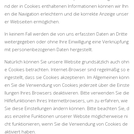
nd der in Cookies enthaltenen Informationen können wir Ihn
en die Navigation erleichtern und die korrekte Anzeige unser
er Webseiten ermöglichen.
In keinem Fall werden die von uns erfassten Daten an Dritte
weitergegeben oder ohne Ihre Einwilligung eine Verknüpfung
mit personenbezogenen Daten hergestellt.
Natürlich können Sie unsere Website grundsätzlich auch ohn
e Cookies betrachten. Internet-Browser sind regelmäßig so e
ingestellt, dass sie Cookies akzeptieren. Im Allgemeinen könn
en Sie die Verwendung von Cookies jederzeit über die Einste
llungen Ihres Browsers deaktivieren. Bitte verwenden Sie die
Hilfefunktionen Ihres Internetbrowsers, um zu erfahren, wie
Sie diese Einstellungen ändern können. Bitte beachten Sie, d
ass einzelne Funktionen unserer Website möglicherweise ni
cht funktionieren, wenn Sie die Verwendung von Cookies de
aktiviert haben.