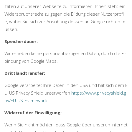
itäten auf unserer Webseite zu informieren. Ihnen steht ein
Widerspruchsrecht zu gegen die Bildung dieser Nutzerprofil
e, wobei Sie sich zur Ausübung dessen an Google richten m
üssen.
Speicherdauer:
Wir erheben keine personenbezogenen Daten, durch die Ein
bindung von Google Maps.
Drittlandtransfer:
Google verarbeitet Ihre Daten in den USA und hat sich dem E
U_US Privacy Shield unterworfen
https://www.privacyshield.g
ov/EU-US-Framework
.
Widerruf der Einwilligung:
Wenn Sie nicht möchten, dass Google über unseren Internet