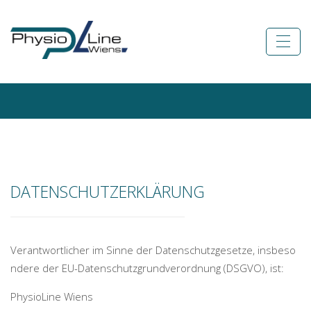
DATENSCHUTZERKLÄRUNG
Verantwortlicher im Sinne der Datenschutzgesetze, insbeso
ndere der EU-Datenschutzgrundverordnung (DSGVO), ist:
PhysioLine Wiens