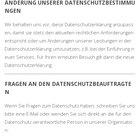
ÄNDERUNG UNSERER DATENSCHUTZBESTIMMU
NGEN
Wir behalten uns vor, diese Datenschutzerklärung anzupass
en, damit sie stets den aktuellen rechtlichen Anforderungen
entspricht oder um Änderungen unserer Leistungen in der
Datenschutzerklärung umzusetzen, z.B. bei der Einführung n
euer Services. Für Ihren erneuten Besuch gilt dann die neue
Datenschutzerklärung.
FRAGEN AN DEN DATENSCHUTZBEAUFTRAGTE
N
Wenn Sie Fragen zum Datenschutz haben, schreiben Sie uns
bitte eine E-Mail oder wenden Sie sich direkt an die für den
Datenschutz verantwortliche Person in unserer Organisatio
n: