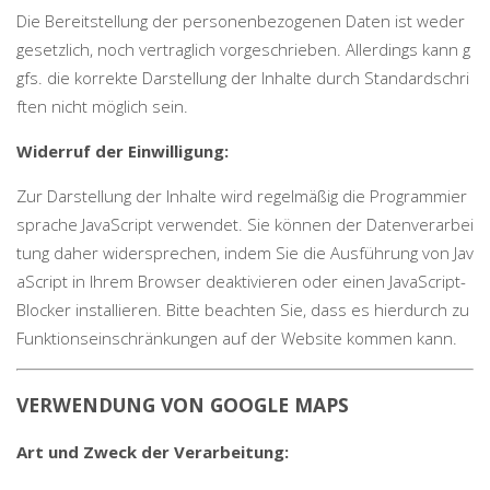
Die Bereitstellung der personenbezogenen Daten ist weder
gesetzlich, noch vertraglich vorgeschrieben. Allerdings kann g
gfs. die korrekte Darstellung der Inhalte durch Standardschri
ften nicht möglich sein.
Widerruf der Einwilligung:
Zur Darstellung der Inhalte wird regelmäßig die Programmier
sprache JavaScript verwendet. Sie können der Datenverarbei
tung daher widersprechen, indem Sie die Ausführung von Jav
aScript in Ihrem Browser deaktivieren oder einen JavaScript-
Blocker installieren. Bitte beachten Sie, dass es hierdurch zu
Funktionseinschränkungen auf der Website kommen kann.
VERWENDUNG VON GOOGLE MAPS
Art und Zweck der Verarbeitung: