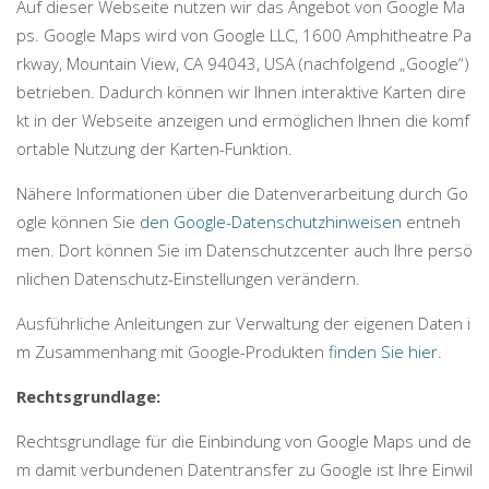
Auf dieser Webseite nutzen wir das Angebot von Google Ma
ps. Google Maps wird von Google LLC, 1600 Amphitheatre Pa
rkway, Mountain View, CA 94043, USA (nachfolgend „Google“)
betrieben. Dadurch können wir Ihnen interaktive Karten dire
kt in der Webseite anzeigen und ermöglichen Ihnen die komf
ortable Nutzung der Karten-Funktion.
Nähere Informationen über die Datenverarbeitung durch Go
ogle können Sie
den Google-Datenschutzhinweisen
entneh
men. Dort können Sie im Datenschutzcenter auch Ihre persö
nlichen Datenschutz-Einstellungen verändern.
Ausführliche Anleitungen zur Verwaltung der eigenen Daten i
m Zusammenhang mit Google-Produkten
finden Sie hier
.
Rechtsgrundlage:
Rechtsgrundlage für die Einbindung von Google Maps und de
m damit verbundenen Datentransfer zu Google ist Ihre Einwil