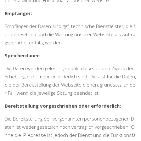
der Stabilität und Funktionalität unserer Website.
Empfänger:
Empfänger der Daten sind ggf. technische Dienstleister, die f
ür den Betrieb und die Wartung unserer Webseite als Auftra
gsverarbeiter tätig werden.
Speicherdauer:
Die Daten werden gelöscht, sobald diese für den Zweck der
Erhebung nicht mehr erforderlich sind. Dies ist für die Daten,
die der Bereitstellung der Webseite dienen, grundsätzlich de
r Fall, wenn die jeweilige Sitzung beendet ist.
Bereitstellung vorgeschrieben oder erforderlich:
Die Bereitstellung der vorgenannten personenbezogenen D
aten ist weder gesetzlich noch vertraglich vorgeschrieben. O
hne die IP-Adresse ist jedoch der Dienst und die Funktionsfä