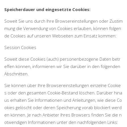
Speicherdauer und eingesetzte Cookies:
Soweit Sie uns durch Ihre Browsereinstellungen oder Zustim
mung die Verwendung von Cookies erlauben, können folgen
de Cookies auf unseren Webseiten zum Einsatz kommen:
Session Cookies
Soweit diese Cookies (auch) personenbezogene Daten betr
effen können, informieren wir Sie darüber in den folgenden
Abschnitten.
Sie können über Ihre Browsereinstellungen einzelne Cookie
s oder den gesamten Cookie-Bestand löschen. Darüber hina
us erhalten Sie Informationen und Anleitungen, wie diese Co
okies gelöscht oder deren Speicherung vorab blockiert werd
en können. Je nach Anbieter Ihres Browsers finden Sie die n
otwendigen Informationen unter den nachfolgenden Links: