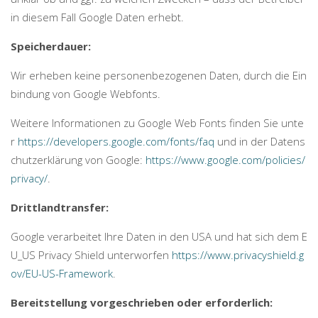
in diesem Fall Google Daten erhebt.
Speicherdauer:
Wir erheben keine personenbezogenen Daten, durch die Ein
bindung von Google Webfonts.
Weitere Informationen zu Google Web Fonts finden Sie unte
r
https://developers.google.com/fonts/faq
und in der Datens
chutzerklärung von Google:
https://www.google.com/policies/
privacy/
.
Drittlandtransfer:
Google verarbeitet Ihre Daten in den USA und hat sich dem E
U_US Privacy Shield unterworfen
https://www.privacyshield.g
ov/EU-US-Framework
.
Bereitstellung vorgeschrieben oder erforderlich: